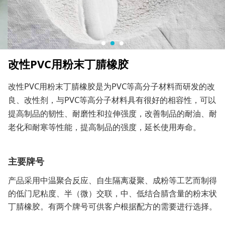
改性PVC用粉末丁腈橡胶
改性PVC用粉末丁腈橡胶是为PVC等高分子材料而研发的改
良、改性剂，与PVC等高分子材料具有很好的相容性，可以
提高制品的韧性、耐磨性和拉伸强度，改善制品的耐油、耐
老化和耐寒等性能，提高制品的强度，延长使用寿命。
主要牌号
产品采用中温聚合反应、自生隔离凝聚、成粉等工艺而制得
的低门尼粘度、半（微）交联，中、低结合腈含量的粉末状
丁腈橡胶。有两个牌号可供客户根据配方的需要进行选择。