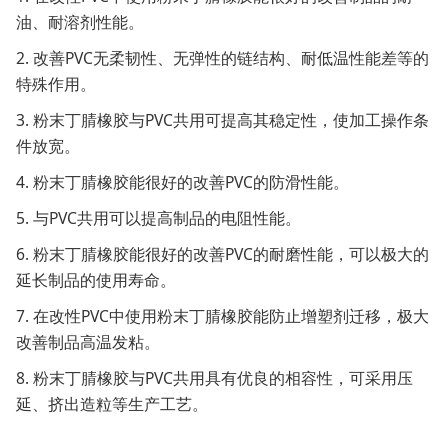
油、耐溶剂性能。
2. 改善PVC无柔韧性、无弹性的链结构、耐低温性能差等的
特殊作用。
3. 粉末丁腈橡胶与PVC共用可提高其稳定性，使加工操作条
件放宽。
4. 粉末丁腈橡胶能很好的改善PVC的防滑性能。
5. 与PVC共用可以提高制品的电阻性能。
6. 粉末丁腈橡胶能很好的改善PVC的耐磨性能，可以极大的
延长制品的使用寿命。
7. 在改性PVC中使用粉末丁腈橡胶能防止增塑剂迁移，极大
改善制品高温发粘。
8. 粉末丁腈橡胶与PVC共用具有优良的相容性，可采用压
延、挤出造粒等生产工艺。